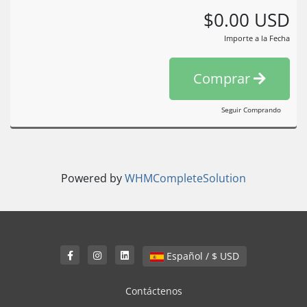
$0.00 USD
Importe a la Fecha
Comprar
Seguir Comprando
Powered by
WHMCompleteSolution
Español / $ USD
Contáctenos