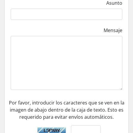
Asunto
Mensaje
Por favor, introducir los caracteres que se ven en la
imagen de abajo dentro de la caja de texto. Esto es
requerido para evitar envíos automáticos.